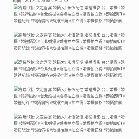
時間：2010/11/06 08:00~15:30