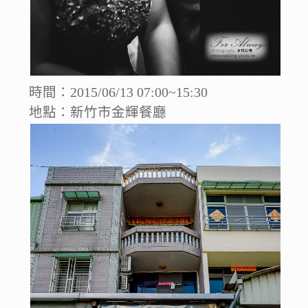
時間：2015/06/13 07:00~15:30
地點：新竹市金輝餐廳