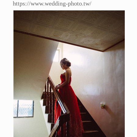
https://www.wedding-photo.tw/