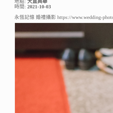
地點:
大直典華
時間:
2021-10-03
永恆記憶 婚禮攝影 https://www.wedding-photo