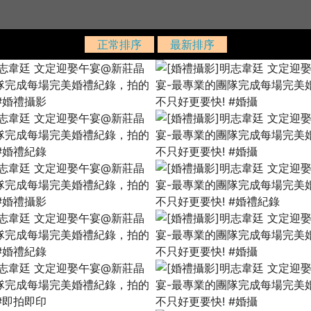
正常排序
最新排序