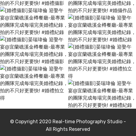
© Copyright 2020
Real-time Photography Studio
-
All Rights Reserved