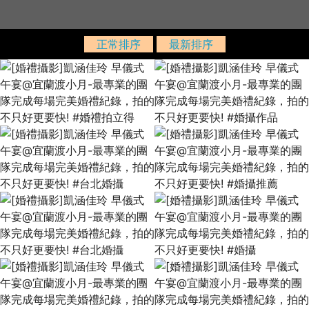
正常排序
最新排序