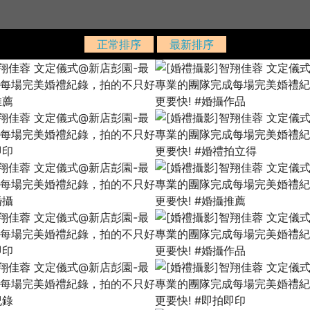
正常排序
最新排序