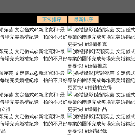
正常排序
最新排序