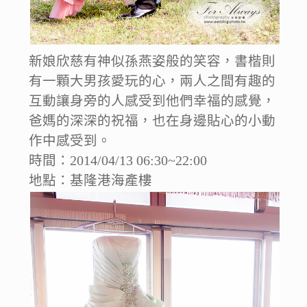
新娘欣慈有神似孫燕姿般的笑容，書楷則
有一顆大男孩愛玩的心，兩人之間有趣的
互動讓身旁的人感受到他們幸福的感覺，
爸媽的深深的祝福，也在身邊貼心的小動
作中感受到。
時間：2014/04/13 06:30~22:00
地點：基隆港海產樓