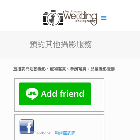
預約其他攝影服務
直接詢問活動攝影、寵物寫真、孕婦寫真、兒童攝影服務
Facebook：
粉絲團詢問