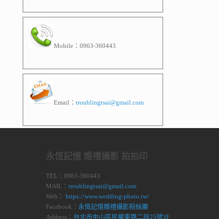
Mobile：0963-360443
Email：
troublingtsai@gmail.com
永恆記憶 婚禮攝影 拍拍印
TEL：0963-360443
MAIL：
troublingtsai@gmail.com
Web：
https://www.wedding-photo.tw/
Facebook：
永恆記憶婚禮攝影粉絲團
Address：
台北市中山區民權東路二段25號3F