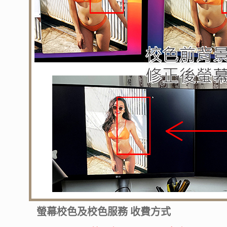
螢幕校色及校色服務 收費方式