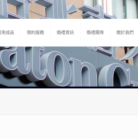
費用成品
預約服務
婚禮資訊
婚禮團隊
關於我們