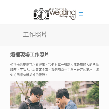
工作照片
婚禮現場工作照片
婚禮攝影現場可以看得出，我們對每一對新人都是用最大的熱忱
服務，不論大小場賓客多寡，我們團隊一定拿出最好的器材，讓
你的回憶有最美好的紀錄。