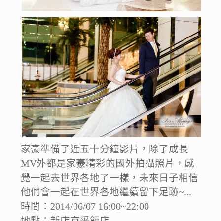
家豪準備了近五十分鐘影片，除了成長
MV外都是家豪精彩的國外拍攝照片，感
覺一起去世界各地了一樣，未來日子相信
他們會一起在世界各地繼續留下足跡~...
時間：2014/06/07 16:00~22:00
地點：新店京采飯店