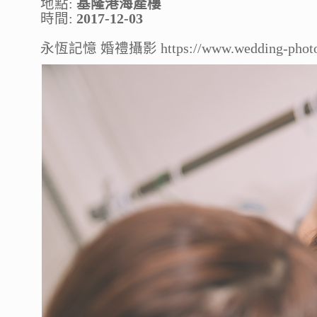
地點:
基隆港海產樓
時間:
2017-12-03
永恆記憶 婚禮攝影 https://www.wedding-photo