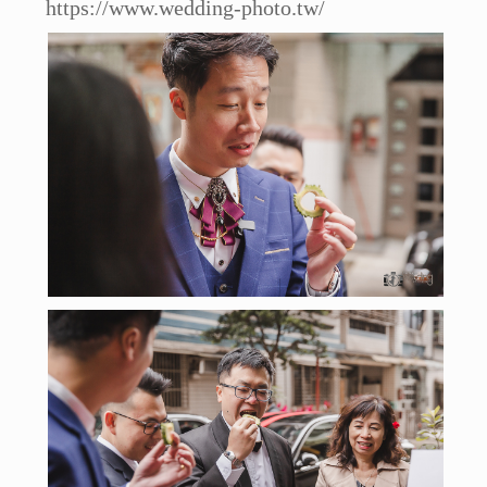
https://www.wedding-photo.tw/