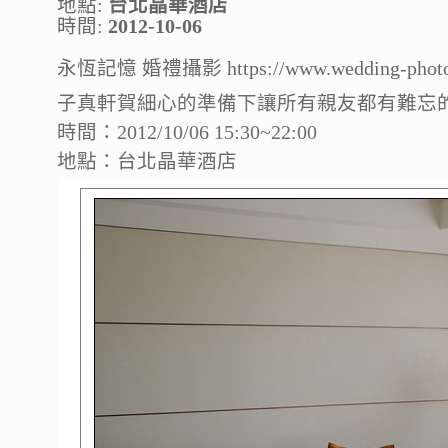
地點:
台北晶華酒店
時間:
2012-10-06
永恆記憶 婚禮攝影 https://www.wedding-photo
子真軒賀細心的準備下讓所有親友都有難忘的幸
時間：2012/10/06 15:30~22:00
地點：台北晶華酒店