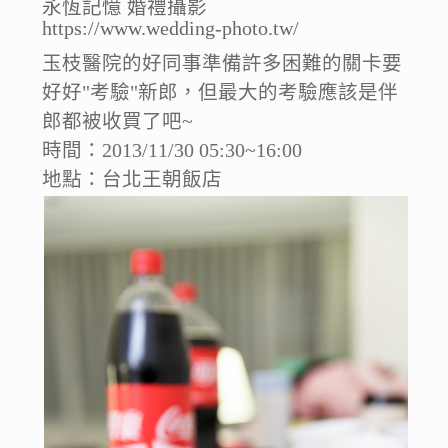
永恆記憶 婚禮攝影
https://www.wedding-photo.tw/
玉枝醫院的好同事準備許多困難的關卡要
好好"考驗"新郎，但最大的考驗應該是伴
郎都被收買了吧~
時間：2013/11/30 05:30~16:00
地點：台北王朝飯店