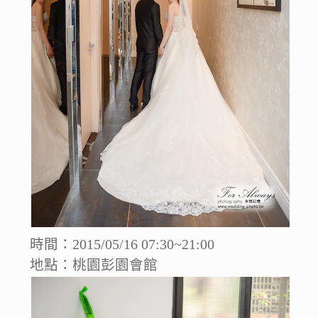
時間：2015/05/16 07:30~21:00
地點：桃園彭園會館