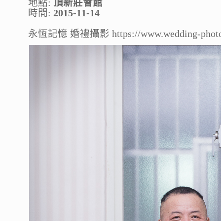
地點:
頂新莊會館
時間:
2015-11-14
永恆記憶 婚禮攝影 https://www.wedding-photo