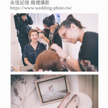
永恆記憶 婚禮攝影
https://www.wedding-photo.tw/