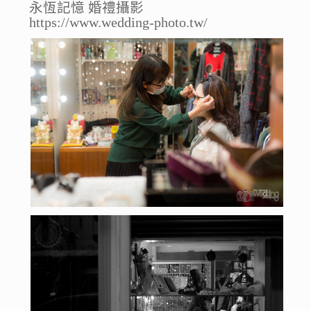
永恆記憶 婚禮攝影
https://www.wedding-photo.tw/