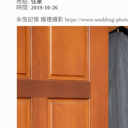
地點:
住家
時間:
2019-10-26
永恆記憶 婚禮攝影 https://www.wedding-photo