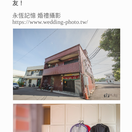
友！
永恆記憶 婚禮攝影
https://www.wedding-photo.tw/