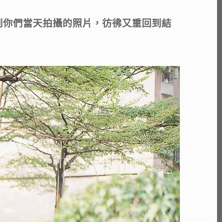
到你們當天拍攝的照片，彷彿又重回到結