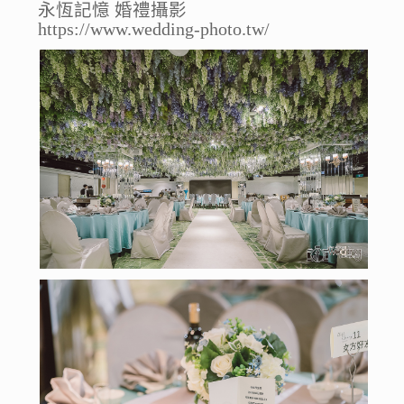
永恆記憶 婚禮攝影
https://www.wedding-photo.tw/