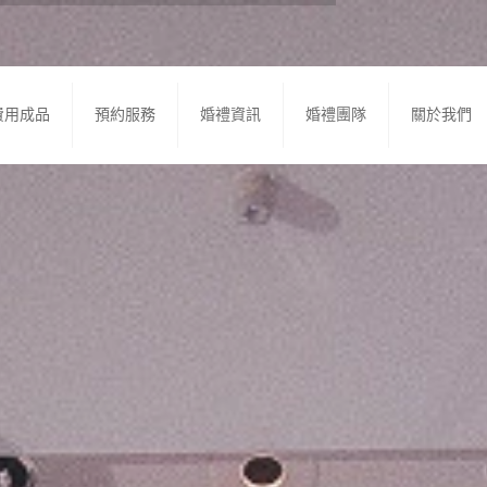
費用成品
預約服務
婚禮資訊
婚禮團隊
關於我們