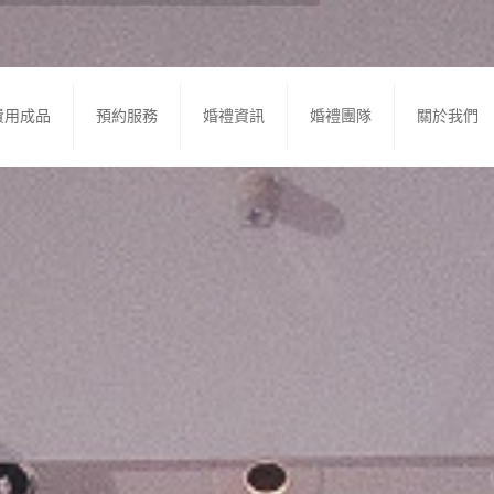
費用成品
預約服務
婚禮資訊
婚禮團隊
關於我們